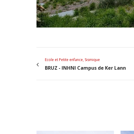
Ecole et Petite enfance, Sismique
BRUZ - INHNI Campus de Ker Lann