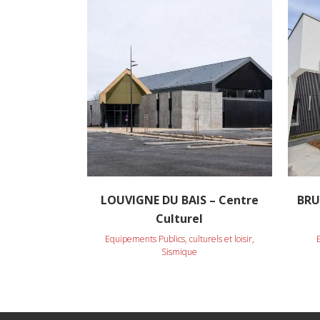
VOIR
LOUVIGNE DU BAIS – Centre
BRU
Culturel
Equipements Publics, culturels et loisir,
Sismique