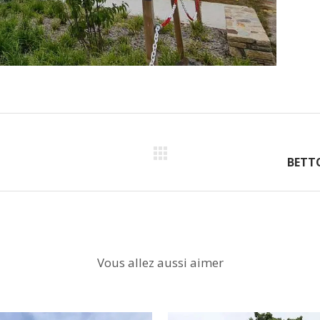
BETTO
Vous allez aussi aimer