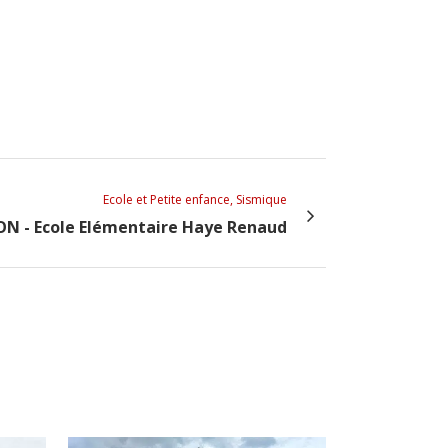
Ecole et Petite enfance, Sismique
N - Ecole Elémentaire Haye Renaud